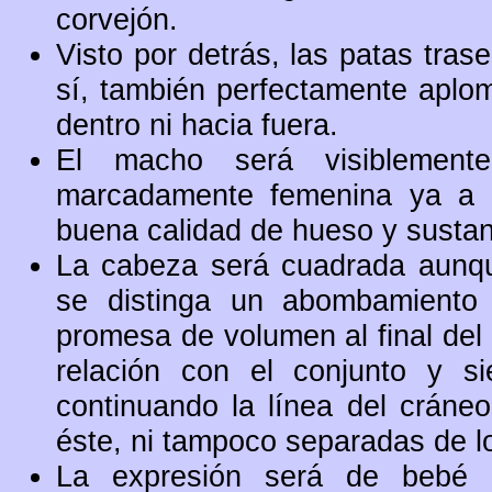
corvejón.
Visto por detrás, las patas tras
sí, también perfectamente aplom
dentro ni hacia fuera.
El macho será visiblemen
marcadamente femenina ya a 
buena calidad de hueso y sustan
La cabeza será cuadrada aunque
se distinga un abombamiento 
promesa de volumen al final del 
relación con el conjunto y s
continuando la línea del cráne
éste, ni tampoco separadas de lo
La expresión será de bebé 