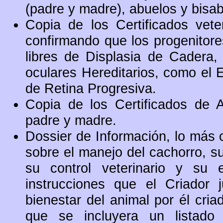
(padre y madre), abuelos y bisa
Copia de los Certificados veteri
confirmando que los progenitore
libres de Displasia de Cadera
oculares Hereditarios, como el En
de Retina Progresiva.
Copia de los Certificados de A
padre y madre.
Dossier de Información, lo más c
sobre el manejo del cachorro, su
su control veterinario y su 
instrucciones que el Criador 
bienestar del animal por él cri
que se incluyera un listado