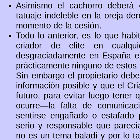
Asimismo el cachorro deberá e
tatuaje indeleble en la oreja de
momento de la cesión.
Todo lo anterior, es lo que habi
criador de elite en cualqu
desgraciadamente en España e
prácticamente ninguno de estos 
Sin embargo el propietario debe 
información posible y que el Cr
futuro, para evitar luego tener
ocurre—la falta de comunicac
sentirse engañado o estafado p
serio y responsable que parecí
no es un tema baladí y por lo ta