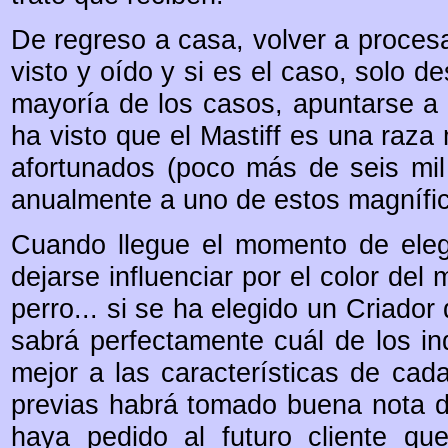
De regreso a casa, volver a procesar
visto y oído y si es el caso, solo d
mayoría de los casos, apuntarse a u
ha visto que el Mastiff es una raza
afortunados (poco más de seis mil
anualmente a uno de estos magnífic
Cuando llegue el momento de elegi
dejarse influenciar por el color del 
perro... si se ha elegido un Criador 
sabrá perfectamente cuál de los i
mejor a las características de cada
previas habrá tomado buena nota d
haya pedido al futuro cliente que