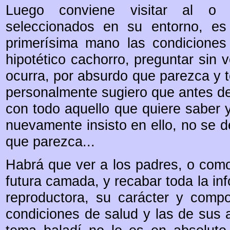
Luego conviene visitar al o 
seleccionados en su entorno, es
primerísima mano las condiciones
hipotético cachorro, preguntar sin 
ocurra, por absurdo que parezca y 
personalmente sugiero que antes de i
con todo aquello que quiere saber y
nuevamente insisto en ello, no se dej
que parezca...
Habrá que ver a los padres, o como
futura camada, y recabar toda la in
reproductora, su carácter y compo
condiciones de salud y las de sus