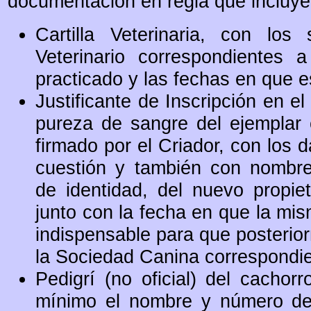
documentación en regla que incluye 
Cartilla Veterin
aria, con los s
Veterinario correspondientes 
practicado y las fechas en que e
Justificante de Inscripción en el
pureza de sangre del ejemplar 
firmado por el Criador, con los 
cuestión y también con nombre,
de identidad, del nuevo propie
junto con la fecha en que la mi
indispensable para que posterior
la Sociedad Canina correspondien
Pedigrí (no oficial) del cacho
mínimo el nombre y número de 