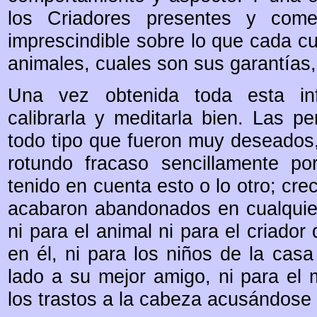
los Criadores presentes y come
imprescindible sobre lo que cada cu
animales, cuales son sus garantías, s
Una vez obtenida toda esta inf
calibrarla y meditarla bien. Las p
todo tipo que fueron muy deseados,
rotundo fracaso sencillamente po
tenido en cuenta esto o lo otro; cre
acabaron abandonados en cualquier
ni para el animal ni para el criador
en él, ni para los niños de la ca
lado a su mejor amigo, ni para el
los trastos a la cabeza acusándose 