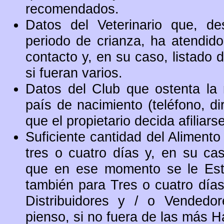
recomendados.
Datos del Veterinario que, de
periodo de crianza, ha atendido 
contacto y, en su caso, listado 
si fueran varios.
Datos del Club que ostenta la 
país de nacimiento (teléfono, di
que el propietario decida afiliars
Suficiente cantidad del Aliment
tres o cuatro días y, en su ca
que en ese momento se le Estu
también para Tres o cuatro días
Distribuidores y / o Vended
pienso, si no fuera de las más H