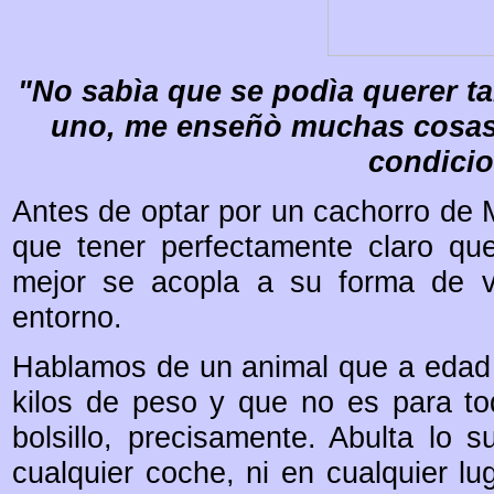
"No sabìa que se podìa querer ta
uno, me enseñò muchas cosas,
condicio
Antes de optar por un cachorro de M
que tener perfectamente claro qu
mejor se acopla a su forma de v
entorno.
Hablamos de un animal que a edad a
kilos de peso y que no es para t
bolsillo, precisamente. Abulta lo 
cualquier coche, ni en cualquier l