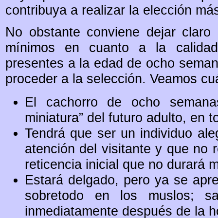
contribuya a realizar la elección m
No obstante conviene dejar claro 
mínimos en cuanto a la calidad
presentes a la edad de ocho seman
proceder a la selección. Veamos cuá
El cachorro de ocho semanas
miniatura” del futuro adulto, en 
Tendrá que ser un individuo aleg
atención del visitante y que no 
reticencia inicial que no durará
Estará delgado, pero ya se apre
sobretodo en los muslos; sa
inmediatamente después de la ho