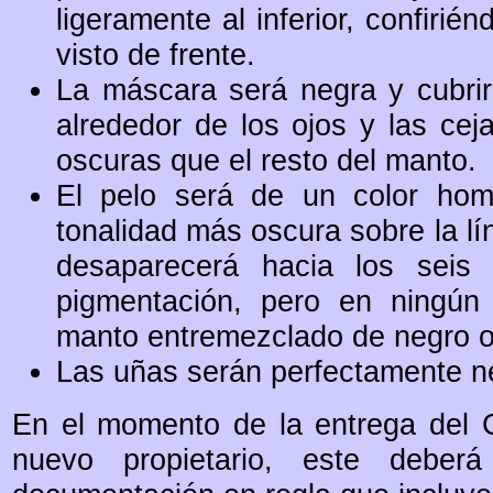
ligeramente al inferior, confiri
visto de frente.
La máscara será negra y cubrirá
alrededor de los ojos y las cej
oscuras que el resto del manto.
El pelo será de un color hom
tonalidad más oscura sobre la lín
desaparecerá hacia los seis
pigmentación, pero en ningún
manto entremezclado de negro o 
Las uñas serán perfectamente n
En el momento de la entrega del C
nuevo propietario, este debe