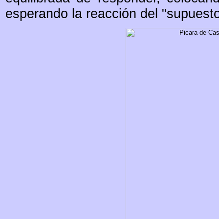
esperando la reacción del "supuesto