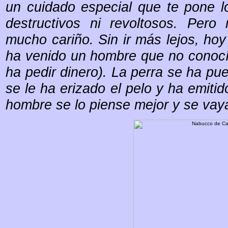
un cuidado especial que te pone 
destructivos ni revoltosos. Pero
mucho cariño. Sin ir más lejos, hoy
ha venido un hombre que no conocí
ha pedir dinero). La perra se ha pue
se le ha erizado el pelo y ha emiti
hombre se lo piense mejor y se vaya