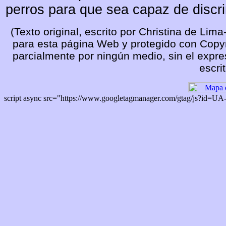
perros para que sea capaz de discr
(Texto original, escrito por Christina de Li
para esta página Web y protegido con Copyri
parcialmente por ningún medio, sin el expre
escrit
script async src="https://www.googletagmanager.com/gtag/js?id=U