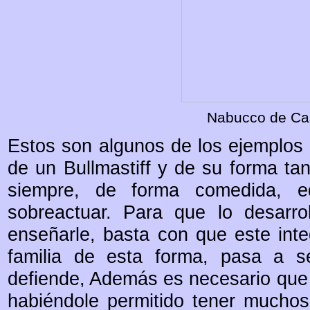
Nabucco de Cas
Estos son algunos de los ejemplos d
de un Bullmastiff y de su forma tan 
siempre, de forma comedida, eq
sobreactuar. Para que lo desarrol
enseñarle, basta con que este int
familia de esta forma, pasa a 
defiende, Además es necesario que 
habiéndole permitido tener muchos