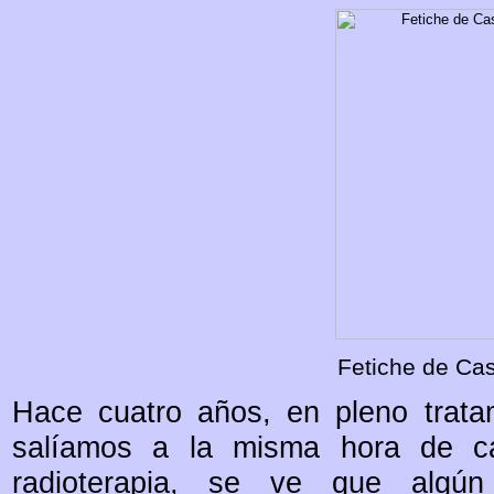
Fetiche de Cas
Hace cuatro años, en pleno tratam
salíamos a la misma hora de ca
radioterapia, se ve que algú