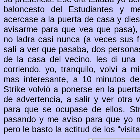
baloncesto del Estudiantes y m
acercase a la puerta de casa y dies
avisarme para que vea que pasa), 
no ladra casi nunca (a veces sus 
salí a ver que pasaba, dos persona
de la casa del vecino, les di una
corriendo, yo, tranquilo, volví a 
mas interesante, a 10 minutos del
Strike volvió a ponerse en la puert
de advertencia, a salir y ver otra v
para que se ocupase de ellos. Str
pasando y me aviso para que yo m
pero le basto la actitud de los “visi