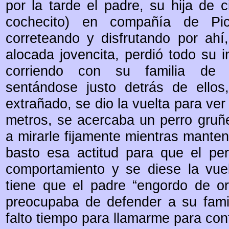
por la tarde el padre, su hija de 
cochecito) en compañía de Pic
correteando y disfrutando por ah
alocada jovencita, perdió todo su 
corriendo con su familia de 
sentándose justo detrás de ellos,
extrañado, se dio la vuelta para ve
metros, se acercaba un perro gruñe
a mirarle fijamente mientras manten
basto esa actitud para que el pe
comportamiento y se diese la vuel
tiene que el padre “engordo de or
preocupaba de defender a su famil
falto tiempo para llamarme para con