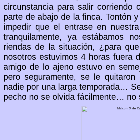
circunstancia para salir corriendo
parte de abajo de la finca. Tontón y
impedir que el entrase en nuestra
tranquilamente, ya estábamos no
riendas de la situación, ¿para qu
nosotros estuvimos 4 horas fuera d
amigo de lo ajeno estuvo en semej
pero seguramente, se le quitaron
nadie por una larga temporada… S
pecho no se olvida fácilmente… no 