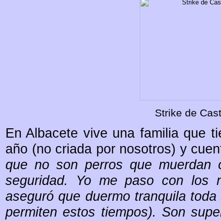
Strike de Cast
En Albacete vive una familia que ti
año (no criada por nosotros) y cuen
que no son perros que muerdan o
seguridad. Yo me paso con los n
aseguró que duermo tranquila toda l
permiten estos tiempos). Son super